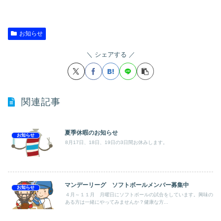
お知らせ
シェアする
関連記事
夏季休暇のお知らせ
お知らせ
8月17日、18日、19日の3日間お休みします。
マンデーリーグ ソフトボールメンバー募集中
お知らせ
４月～１１月 月曜日にソフトボールの試合をしています。興味の
ある方は一緒にやってみませんか？健康な方...