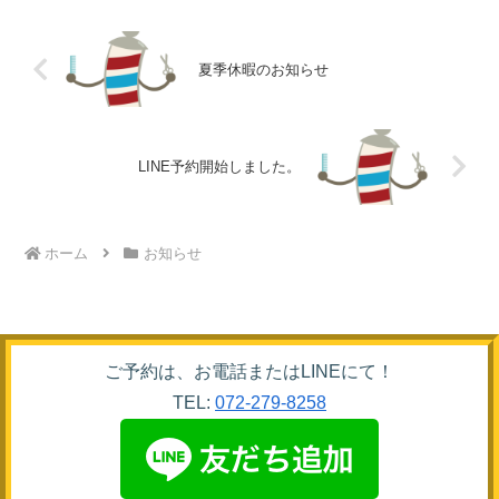
夏季休暇のお知らせ
LINE予約開始しました。
ホーム
お知らせ
ご予約は、お電話またはLINEにて！
TEL:
072-279-8258