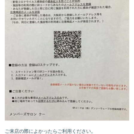
ご来店の際によかったらご利用ください。